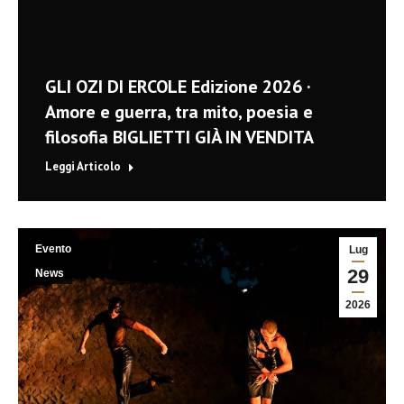
GLI OZI DI ERCOLE Edizione 2026 ·
Amore e guerra, tra mito, poesia e
filosofia BIGLIETTI GIÀ IN VENDITA
Leggi Articolo
Evento
Lug
29
News
2026