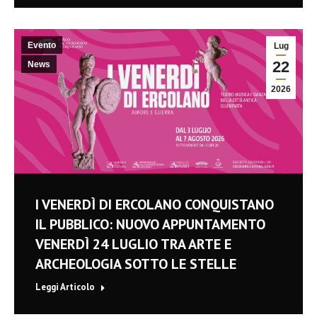
Evento
Lug
22
News
2026
I VENERDÌ DI ERCOLANO CONQUISTANO
IL PUBBLICO: NUOVO APPUNTAMENTO
VENERDÌ 24 LUGLIO TRA ARTE E
ARCHEOLOGIA SOTTO LE STELLE
Leggi Articolo