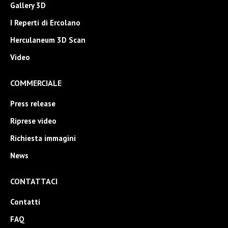
Gallery 3D
I Reperti di Ercolano
Herculaneum 3D Scan
Video
COMMERCIALE
Press release
Riprese video
Richiesta immagini
News
CONTATTACI
Contatti
FAQ