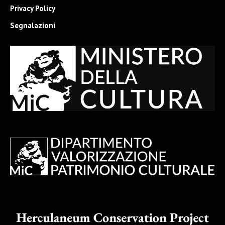
Privacy Policy
Segnalazioni