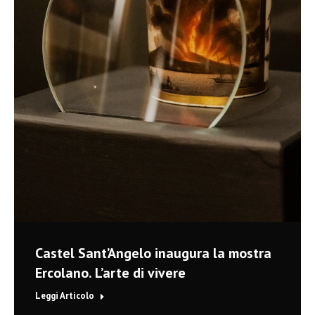
Castel Sant’Angelo inaugura la mostra
Ercolano. L’arte di vivere
Leggi Articolo