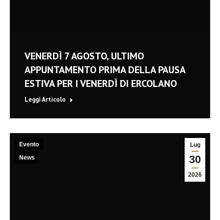
VENERDÌ 7 AGOSTO, ULTIMO
APPUNTAMENTO PRIMA DELLA PAUSA
ESTIVA PER I VENERDÌ DI ERCOLANO
Leggi Articolo
Evento
Lug
30
News
2026