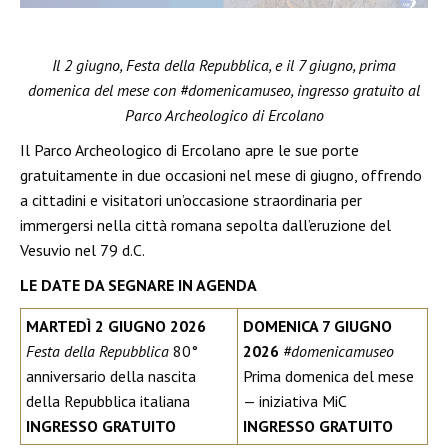
Il 2 giugno, Festa della Repubblica, e il 7 giugno, prima
domenica del mese con #domenicamuseo, ingresso gratuito al
Parco Archeologico di Ercolano
Il Parco Archeologico di Ercolano apre le sue porte
gratuitamente in due occasioni nel mese di giugno, offrendo
a cittadini e visitatori un’occasione straordinaria per
immergersi nella città romana sepolta dall’eruzione del
Vesuvio nel 79 d.C.
LE DATE DA SEGNARE IN AGENDA
MARTEDÌ 2 GIUGNO 2026
DOMENICA 7 GIUGNO
Festa della Repubblica
80°
2026
#domenicamuseo
anniversario della nascita
Prima domenica del mese
della Repubblica italiana
— iniziativa MiC
INGRESSO GRATUITO
INGRESSO GRATUITO