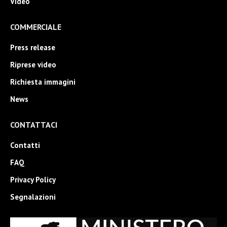
Video
COMMERCIALE
Press release
Riprese video
Richiesta immagini
News
CONTATTACI
Contatti
FAQ
Privacy Policy
Segnalazioni