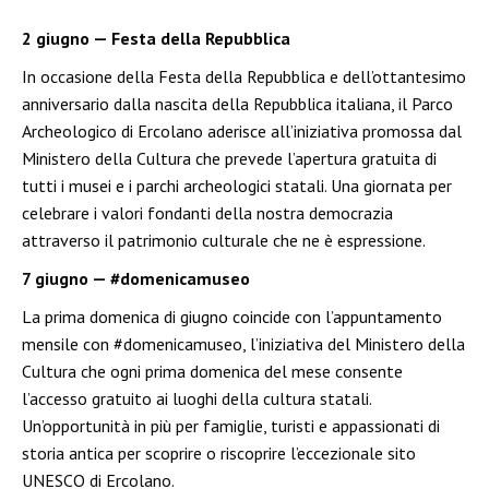
2 giugno — Festa della Repubblica
In occasione della Festa della Repubblica e dell’ottantesimo
anniversario dalla nascita della Repubblica italiana, il Parco
Archeologico di Ercolano aderisce all’iniziativa promossa dal
Ministero della Cultura che prevede l’apertura gratuita di
tutti i musei e i parchi archeologici statali. Una giornata per
celebrare i valori fondanti della nostra democrazia
attraverso il patrimonio culturale che ne è espressione.
7 giugno — #domenicamuseo
La prima domenica di giugno coincide con l’appuntamento
mensile con #domenicamuseo, l’iniziativa del Ministero della
Cultura che ogni prima domenica del mese consente
l’accesso gratuito ai luoghi della cultura statali.
Un’opportunità in più per famiglie, turisti e appassionati di
storia antica per scoprire o riscoprire l’eccezionale sito
UNESCO di Ercolano.