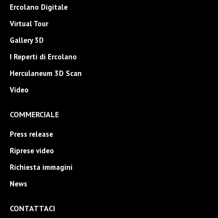
Ercolano Digitale
Virtual Tour
Gallery 3D
I Reperti di Ercolano
Herculaneum 3D Scan
Video
COMMERCIALE
Press release
Riprese video
Richiesta immagini
News
CONTATTACI