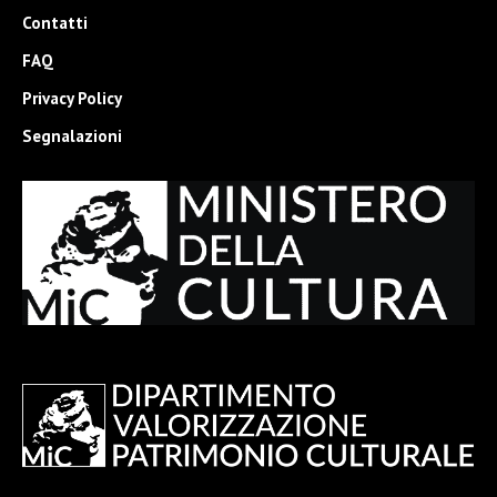
Contatti
FAQ
Privacy Policy
Segnalazioni