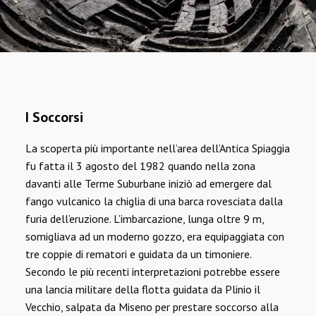
I Soccorsi
La scoperta più importante nell’area dell’Antica Spiaggia
fu fatta il 3 agosto del 1982 quando nella zona
davanti alle Terme Suburbane iniziò ad emergere dal
fango vulcanico la chiglia di una barca rovesciata dalla
furia dell’eruzione. L’imbarcazione, lunga oltre 9 m,
somigliava ad un moderno gozzo, era equipaggiata con
tre coppie di rematori e guidata da un timoniere.
Secondo le più recenti interpretazioni potrebbe essere
una lancia militare della flotta guidata da Plinio il
Vecchio, salpata da Miseno per prestare soccorso alla