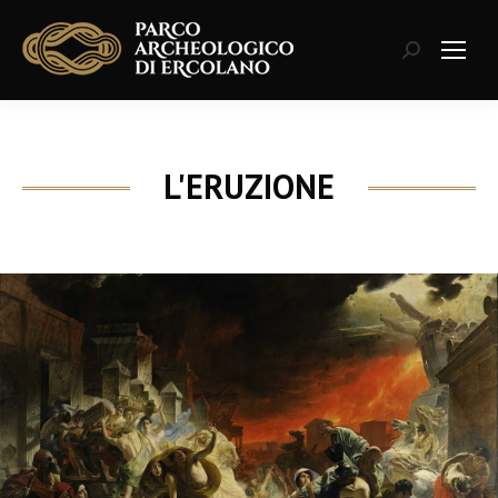
Cerca:
L'ERUZIONE