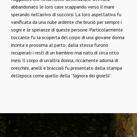
abbandonato le loro case scappando verso il mare
sperando nell’arrivo di soccorsi. La loro aspettativa fu
vanificata da una nube ardente che bruciò per sempre i
sogni e le speranze di queste persone. Particolarmente
toccante fu la scoperta del corpo di una giovane donna
incinta e prossima al parto; dalla stessa furono
recuperati i resti di un bambino mai nato di circa otto
mesi. Il corpo di un’altra donna, riccamente adorna di
orecchini, anelli e bracciali fu presentato dalla stampa
dell’epoca come quello della “Signora dei gioielli”.