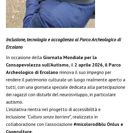
Inclusione, tecnologia e accoglienza al Parco Archeologico di
Ercolano
In occasione della
Giornata Mondiale per la
Consapevolezza sull’Autismo,
il
2 aprile 2026, il Parco
Archeologico di Ercolano
rinnova il suo impegno per
rendere il patrimonio culturale un luogo realmente aperto a
tutti, con una giornata speciale dedicata alla partecipazione
dei ragazzi con disturbi del neurosviluppo, in particolare
autismo.
L’iniziativa rientra nel progetto di accessibilità e
inclusione
“Cultura senza barriere”
, realizzato in
collaborazione con l’associazione
#micolorodiblu Onlus e
Coopculture.