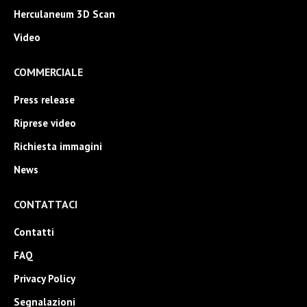
Herculaneum 3D Scan
Video
COMMERCIALE
Press release
Riprese video
Richiesta immagini
News
CONTATTACI
Contatti
FAQ
Privacy Policy
Segnalazioni