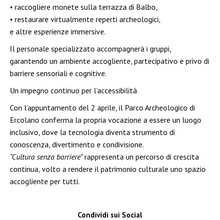
• raccogliere monete sulla terrazza di Balbo,
• restaurare virtualmente reperti archeologici,
e altre esperienze immersive.
Il personale specializzato accompagnerà i gruppi,
garantendo un ambiente accogliente, partecipativo e privo di
barriere sensoriali e cognitive.
Un impegno continuo per l’accessibilità
Con l’appuntamento del 2 aprile, il Parco Archeologico di
Ercolano conferma la propria vocazione a essere un luogo
inclusivo, dove la tecnologia diventa strumento di
conoscenza, divertimento e condivisione.
“Cultura senza barriere”
rappresenta un percorso di crescita
continua, volto a rendere il patrimonio culturale uno spazio
accogliente per tutti.
Condividi sui Social