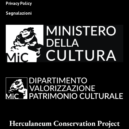
Privacy Policy
Segnalazioni