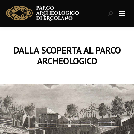
Cerca:
DALLA SCOPERTA AL PARCO
ARCHEOLOGICO