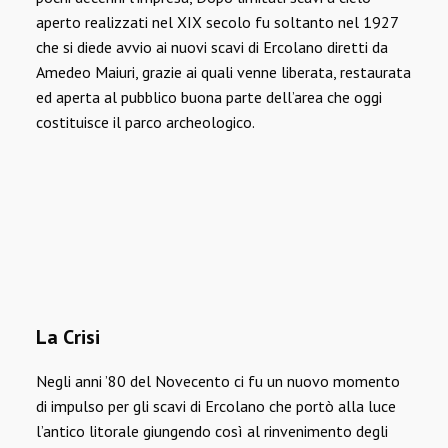
aperto realizzati nel XIX secolo fu soltanto nel 1927
che si diede avvio ai nuovi scavi di Ercolano diretti da
Amedeo Maiuri, grazie ai quali venne liberata, restaurata
ed aperta al pubblico buona parte dell’area che oggi
costituisce il parco archeologico.
La Crisi
Negli anni ’80 del Novecento ci fu un nuovo momento
di impulso per gli scavi di Ercolano che portò alla luce
l’antico litorale giungendo così al rinvenimento degli