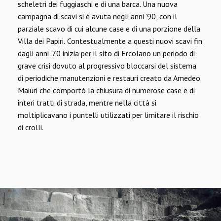
scheletri dei fuggiaschi e di una barca. Una nuova
campagna di scavi si è avuta negli anni ’90, con il
parziale scavo di cui alcune case e di una porzione della
Villa dei Papiri
.
Contestualmente a questi nuovi scavi fin
dagli anni ’70 inizia per il sito di Ercolano un periodo di
grave crisi dovuto al progressivo bloccarsi del sistema
di periodiche manutenzioni e restauri creato da Amedeo
Maiuri che comportò la chiusura di numerose case e di
interi tratti di strada, mentre nella città si
moltiplicavano i puntelli utilizzati per limitare il rischio
di crolli.