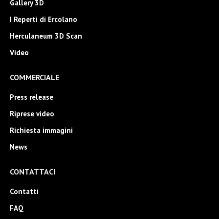
Gallery 3D
I Reperti di Ercolano
Herculaneum 3D Scan
Video
COMMERCIALE
Press release
Riprese video
Richiesta immagini
News
CONTATTACI
Contatti
FAQ