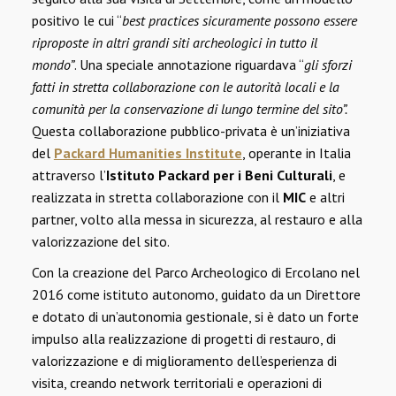
positivo le cui “
best practices sicuramente possono essere
riproposte in altri grandi siti archeologici in tutto il
mondo”
. Una speciale annotazione riguardava “
gli sforzi
fatti in stretta collaborazione con le autorità locali e la
comunità per la conservazione di lungo termine del sito”.
Questa collaborazione pubblico-privata è un’iniziativa
del
Packard Humanities Institute
, operante in Italia
attraverso l’
Istituto Packard per i Beni Culturali
, e
realizzata in stretta collaborazione con il
MIC
e altri
partner, volto alla messa in sicurezza, al restauro e alla
valorizzazione del sito.
Con la creazione del Parco Archeologico di Ercolano nel
2016 come istituto autonomo, guidato da un Direttore
e dotato di un’autonomia gestionale, si è dato un forte
impulso alla realizzazione di progetti di restauro, di
valorizzazione e di miglioramento dell’esperienza di
visita, creando network territoriali e operazioni di