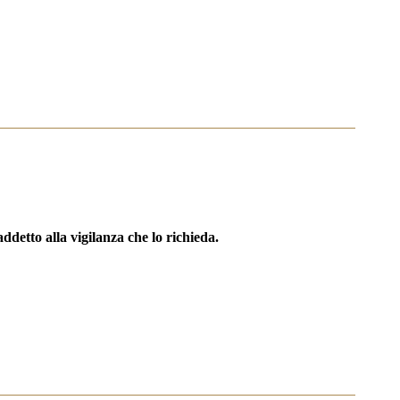
’addetto alla vigilanza che lo richieda.