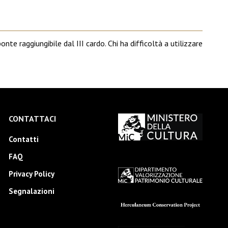
onte raggiungibile dal III cardo. Chi ha difficoltà a utilizzare
CONTATTACI
Contatti
FAQ
Privacy Policy
Segnalazioni