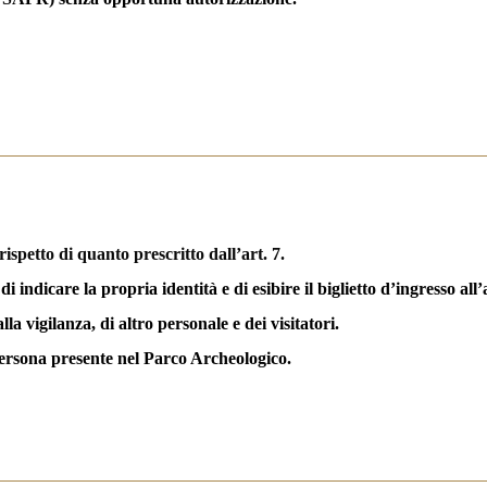
petto di quanto prescritto dall’art. 7.
i indicare la propria identità e di esibire il biglietto d’ingresso all
la vigilanza, di altro personale e dei visitatori.
 persona presente nel Parco Archeologico.