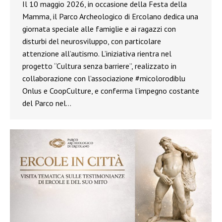
Il 10 maggio 2026, in occasione della Festa della
Mamma, il Parco Archeologico di Ercolano dedica una
giornata speciale alle famiglie e ai ragazzi con
disturbi del neurosviluppo, con particolare
attenzione all’autismo. L’iniziativa rientra nel
progetto “Cultura senza barriere”, realizzato in
collaborazione con l’associazione #micolorodiblu
Onlus e CoopCulture, e conferma l’impegno costante
del Parco nel…