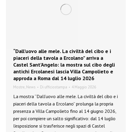
“Dall’uovo alle mele. La civiltà del cibo e i
piaceri della tavola a Ercolano” arriva a
Castel Sant’Angelo: la mostra sul cibo degli
antichi Ercolanesi lascia Villa Campolieto e
approda a Roma dal 14 luglio 2026
Mostre
,
News
Di
ufficiostampa
4 Maggio 2026
La mostra “Dall’uovo alle mele. La civiltà del cibo e i
piaceri della tavola a Ercolano” prolunga la propria
presenza a Villa Campolieto fino al 14 giugno 2026,
per poi compiere un salto significativo: dal 14 luglio
l’esposizione si trasferisce negli spazi di Castel