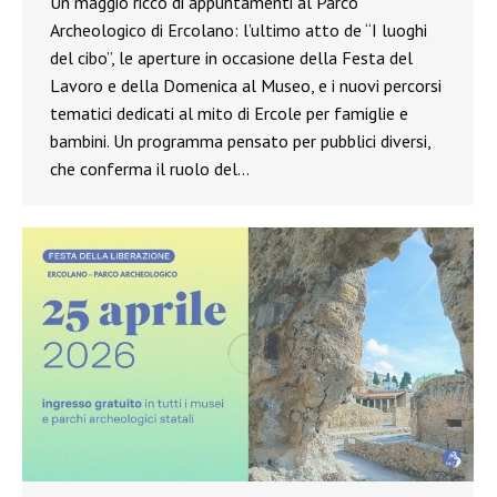
Un maggio ricco di appuntamenti al Parco
Archeologico di Ercolano: l’ultimo atto de “I luoghi
del cibo”, le aperture in occasione della Festa del
Lavoro e della Domenica al Museo, e i nuovi percorsi
tematici dedicati al mito di Ercole per famiglie e
bambini. Un programma pensato per pubblici diversi,
che conferma il ruolo del…