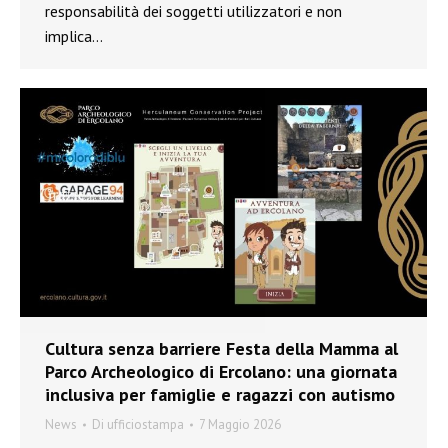
responsabilità dei soggetti utilizzatori e non
implica…
Cultura senza barriere Festa della Mamma al
Parco Archeologico di Ercolano: una giornata
inclusiva per famiglie e ragazzi con autismo
News
Di
ufficiostampa
7 Maggio 2026