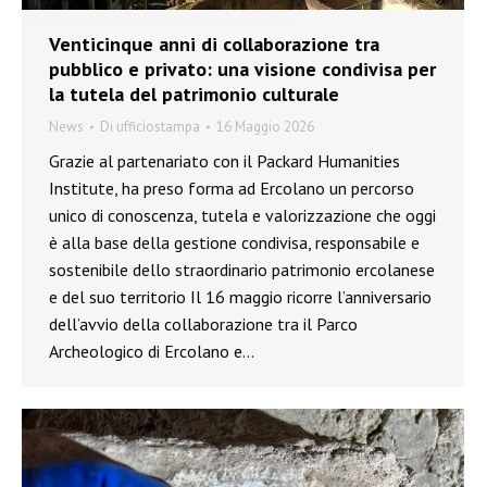
Venticinque anni di collaborazione tra
pubblico e privato: una visione condivisa per
la tutela del patrimonio culturale
News
Di
ufficiostampa
16 Maggio 2026
Grazie al partenariato con il Packard Humanities
Institute, ha preso forma ad Ercolano un percorso
unico di conoscenza, tutela e valorizzazione che oggi
è alla base della gestione condivisa, responsabile e
sostenibile dello straordinario patrimonio ercolanese
e del suo territorio Il 16 maggio ricorre l’anniversario
dell’avvio della collaborazione tra il Parco
Archeologico di Ercolano e…