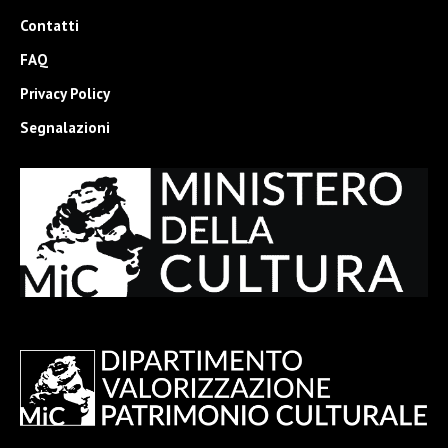
Contatti
FAQ
Privacy Policy
Segnalazioni