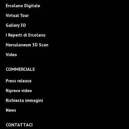
Ercolano Digitale
Virtual Tour
Gallery 3D
I Reperti di Ercolano
Herculaneum 3D Scan
Video
COMMERCIALE
Press release
Riprese video
Richiesta immagini
News
CONTATTACI