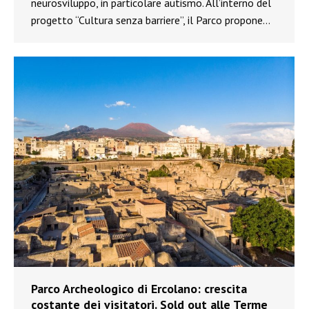
neurosviluppo, in particolare autismo. All’interno del
progetto “Cultura senza barriere”, il Parco propone…
Parco Archeologico di Ercolano: crescita
costante dei visitatori. Sold out alle Terme