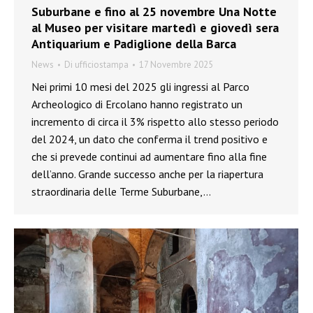
Suburbane e fino al 25 novembre Una Notte
al Museo per visitare martedì e giovedì sera
Antiquarium e Padiglione della Barca
News
Di
ufficiostampa
17 Novembre 2025
Nei primi 10 mesi del 2025 gli ingressi al Parco
Archeologico di Ercolano hanno registrato un
incremento di circa il 3% rispetto allo stesso periodo
del 2024, un dato che conferma il trend positivo e
che si prevede continui ad aumentare fino alla fine
dell’anno. Grande successo anche per la riapertura
straordinaria delle Terme Suburbane,…