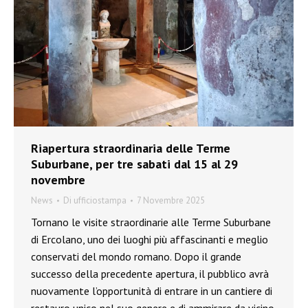
Riapertura straordinaria delle Terme
Suburbane, per tre sabati dal 15 al 29
novembre
News
Di
ufficiostampa
7 Novembre 2025
Tornano le visite straordinarie alle Terme Suburbane
di Ercolano, uno dei luoghi più affascinanti e meglio
conservati del mondo romano. Dopo il grande
successo della precedente apertura, il pubblico avrà
nuovamente l’opportunità di entrare in un cantiere di