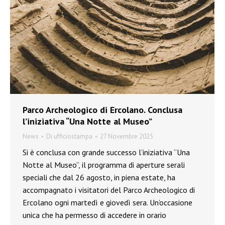
Parco Archeologico di Ercolano. Conclusa
l’iniziativa “Una Notte al Museo”
News
Di
ufficiostampa
27 Novembre 2025
Si è conclusa con grande successo l’iniziativa “Una
Notte al Museo”, il programma di aperture serali
speciali che dal 26 agosto, in piena estate, ha
accompagnato i visitatori del Parco Archeologico di
Ercolano ogni martedì e giovedì sera. Un’occasione
unica che ha permesso di accedere in orario