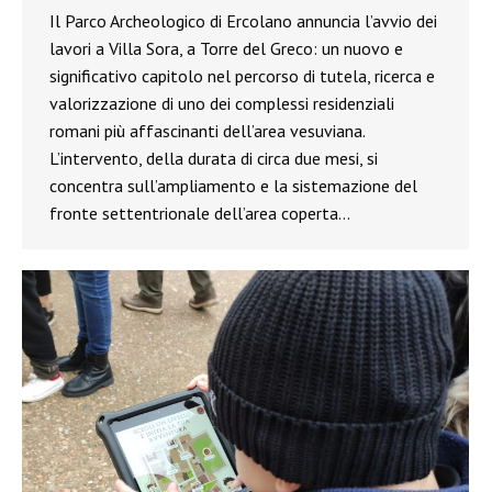
Il Parco Archeologico di Ercolano annuncia l’avvio dei
lavori a Villa Sora, a Torre del Greco: un nuovo e
significativo capitolo nel percorso di tutela, ricerca e
valorizzazione di uno dei complessi residenziali
romani più affascinanti dell’area vesuviana.
L’intervento, della durata di circa due mesi, si
concentra sull’ampliamento e la sistemazione del
fronte settentrionale dell’area coperta…