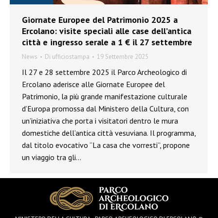
Giornate Europee del Patrimonio 2025 a
Ercolano: visite speciali alle case dell’antica
città e ingresso serale a 1 € il 27 settembre
News
Di
ufficiostampa
19 Settembre 2025
Il 27 e 28 settembre 2025 il Parco Archeologico di
Ercolano aderisce alle Giornate Europee del
Patrimonio, la più grande manifestazione culturale
d’Europa promossa dal Ministero della Cultura, con
un’iniziativa che porta i visitatori dentro le mura
domestiche dell’antica città vesuviana. Il programma,
dal titolo evocativo “La casa che vorresti”, propone
un viaggio tra gli…