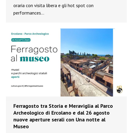
oraria con visita libera e gli hot spot con
performances…
Ferragosto tra Storia e Meraviglia al Parco
Archeologico di Ercolano e dal 26 agosto
nuove aperture serali con Una notte al
Museo