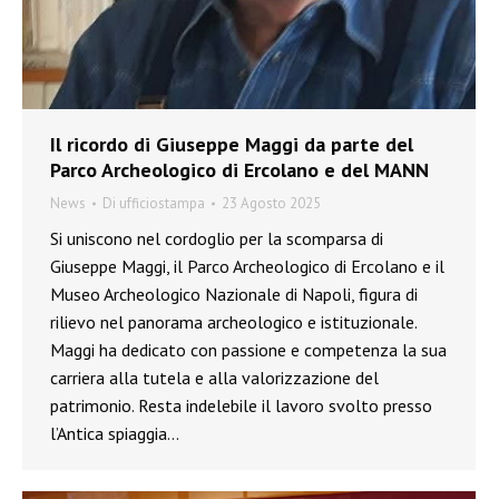
Il ricordo di Giuseppe Maggi da parte del
Parco Archeologico di Ercolano e del MANN
News
Di
ufficiostampa
23 Agosto 2025
Si uniscono nel cordoglio per la scomparsa di
Giuseppe Maggi, il Parco Archeologico di Ercolano e il
Museo Archeologico Nazionale di Napoli, figura di
rilievo nel panorama archeologico e istituzionale.
Maggi ha dedicato con passione e competenza la sua
carriera alla tutela e alla valorizzazione del
patrimonio. Resta indelebile il lavoro svolto presso
l’Antica spiaggia…