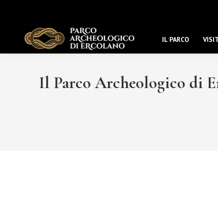
IL PARCO
VISI
Il Parco Archeologico di Er