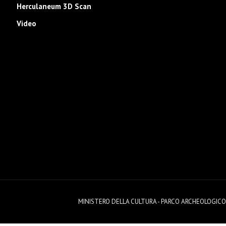
Herculaneum 3D Scan
Video
MINISTERO DELLA CULTURA - PARCO ARCHEOLOGICO DI