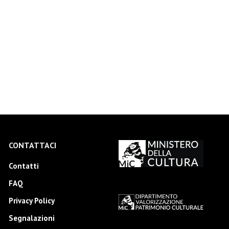
CONTATTACI
Contatti
FAQ
Privacy Policy
Segnalazioni