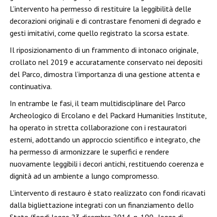
L’intervento ha permesso di restituire la leggibilità delle
decorazioni originali e di contrastare fenomeni di degrado e
gesti imitativi, come quello registrato la scorsa estate.
Il riposizionamento di un frammento di intonaco originale,
crollato nel 2019 e accuratamente conservato nei depositi
del Parco, dimostra l’importanza di una gestione attenta e
continuativa.
In entrambe le fasi, il team multidisciplinare del Parco
Archeologico di Ercolano e del Packard Humanities Institute,
ha operato in stretta collaborazione con i restauratori
esterni, adottando un approccio scientifico e integrato, che
ha permesso di armonizzare le superfici e rendere
nuovamente leggibili i decori antichi, restituendo coerenza e
dignità ad un ambiente a lungo compromesso.
L’intervento di restauro è stato realizzato con fondi ricavati
dalla bigliettazione integrati con un finanziamento dello