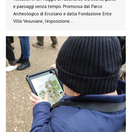
e paesaggi senza tempo. Promossa dal Parco
Archeologico di Ercolano e dalla Fondazione Ente
Ville Vesuviane, l’esposizione…