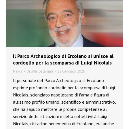
Il Parco Archeologico di Ercolano si unisce al
cordoglio per la scomparsa di Luigi Nicolais
News
Di
ufficiostampa
12 Gennaio 2026
Il personale del Parco Archeologico di Ercolano
esprime profondo cordoglio per la scomparsa di Luigi
Nicolais, scienziato napoletano di fama e figura di
altissimo profilo umano, scientifico e amministrativo,
che ha saputo mettere le proprie competenze al
servizio delle istituzioni e della collettività. Luigi
Nicolais, cittadino benemerito di Ercolano, era anche