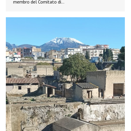
membro del Comitato di…