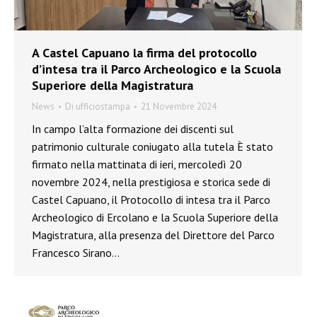
A Castel Capuano la firma del protocollo
d’intesa tra il Parco Archeologico e la Scuola
Superiore della Magistratura
News
Di
ufficiostampa
21 Novembre 2024
In campo l’alta formazione dei discenti sul
patrimonio culturale coniugato alla tutela È stato
firmato nella mattinata di ieri, mercoledì 20
novembre 2024, nella prestigiosa e storica sede di
Castel Capuano, il Protocollo di intesa tra il Parco
Archeologico di Ercolano e la Scuola Superiore della
Magistratura, alla presenza del Direttore del Parco
Francesco Sirano…