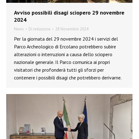
Avviso possibili disagi sciopero 29 novembre
2024
News
Di
redazione
28 Novembre 2024
Per la giornata del 29 novembre 2024 i servizi del
Parco Archeologico di Ercolano potrebbero subire
alterazioni o interruzioni a causa dello sciopero
nazionale generale. Il Parco comunica ai propri
visitatori che profonderà tutti gli sforzi per
contenere i possibili disagi che potrebbero derivarne.