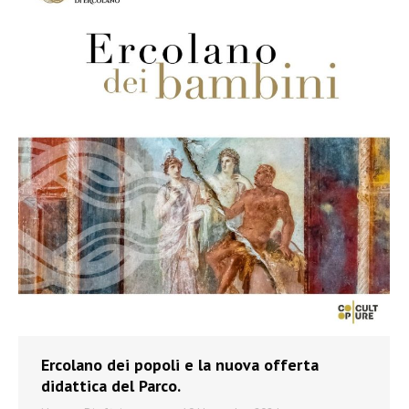
Ercolano dei popoli e la nuova offerta
didattica del Parco.